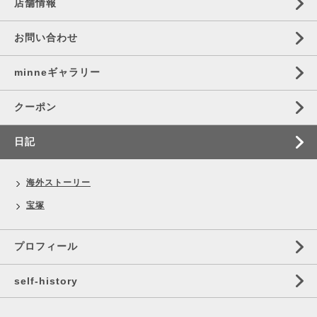
店舗情報
お問い合わせ
minneギャラリー
クーポン
日記
海外ストーリー
宝塚
プロフィール
self‐history