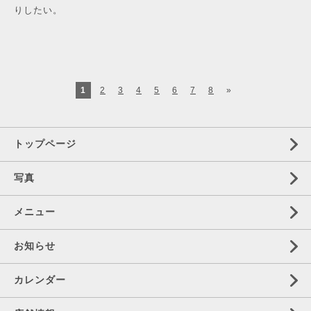
りしたい。
1
2
3
4
5
6
7
8
»
トップページ
写真
メニュー
お知らせ
カレンダー