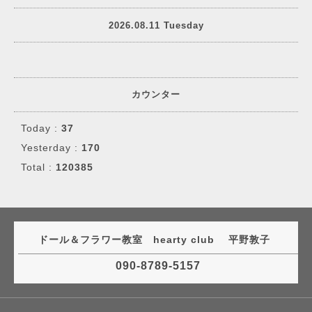
2026.08.11 Tuesday
カウンター
Today :
37
Yesterday :
170
Total :
120385
ドール＆フラワー教室 hearty club 平野敦子
090-8789-5157