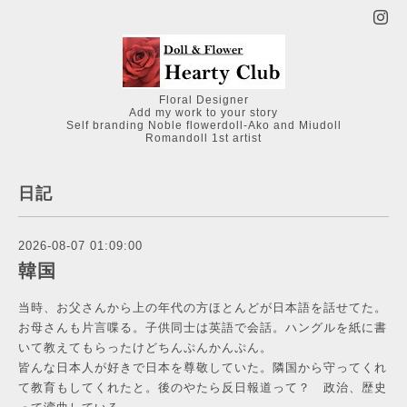
Floral Designer
Add my work to your story
Self branding Noble flowerdoll-Ako and Miudoll
Romandoll 1st artist
日記
2026-08-07 01:09:00
韓国
当時、お父さんから上の年代の方ほとんどが日本語を話せてた。
お母さんも片言喋る。子供同士は英語で会話。ハングルを紙に書
いて教えてもらったけどちんぷんかんぷん。
皆んな日本人が好きで日本を尊敬していた。隣国から守ってくれ
て教育もしてくれたと。後のやたら反日報道って？ 政治、歴史