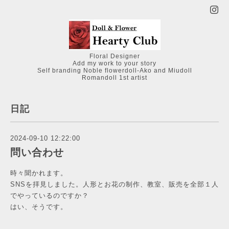
Floral Designer
Add my work to your story
Self branding Noble flowerdoll-Ako and Miudoll
Romandoll 1st artist
日記
2024-09-10 12:22:00
問い合わせ
時々聞かれます。
SNSを拝見しました。人形とお花の制作、教室、販売を全部１人
でやっているのですか？
はい、そうです。