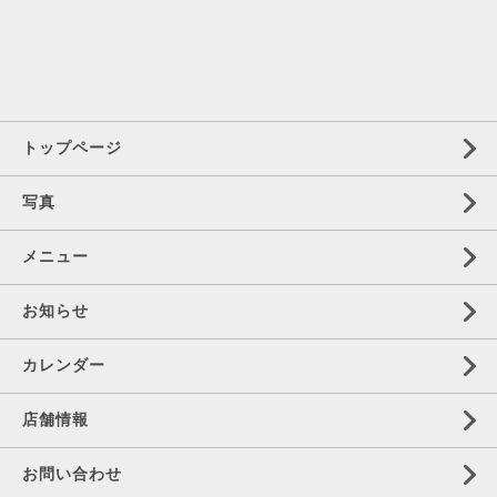
トップページ
写真
メニュー
お知らせ
カレンダー
店舗情報
お問い合わせ