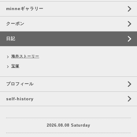
minneギャラリー
クーポン
日記
海外ストーリー
宝塚
プロフィール
self‐history
2026.08.08 Saturday