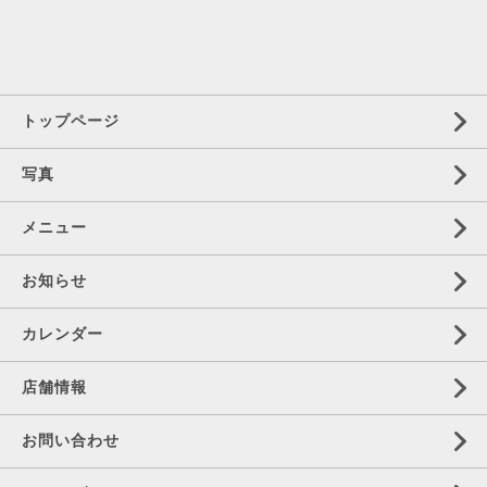
トップページ
写真
メニュー
お知らせ
カレンダー
店舗情報
お問い合わせ