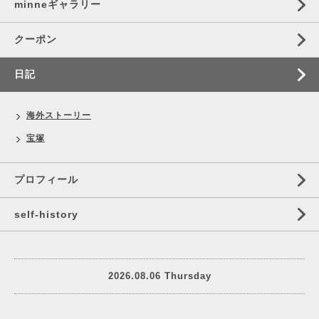
minneギャラリー
クーポン
日記
海外ストーリー
宝塚
プロフィール
self‐history
2026.08.06 Thursday