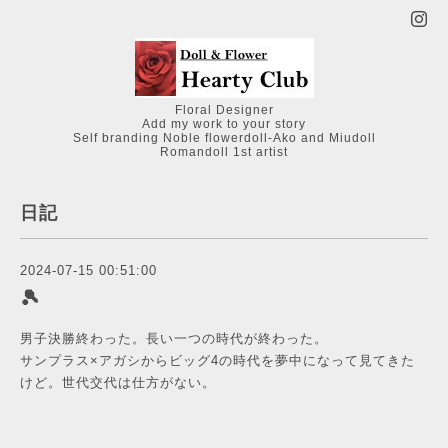
Floral Designer
Add my work to your story
Self branding Noble flowerdoll-Ako and Miudoll
Romandoll 1st artist
日記
2024-07-15 00:51:00
🎾
男子決勝終わった。長い一つの時代が終わった。
サンプラス×アガシからビッグ4の時代を夢中になって見てきた
けど。世代交代は仕方がない。