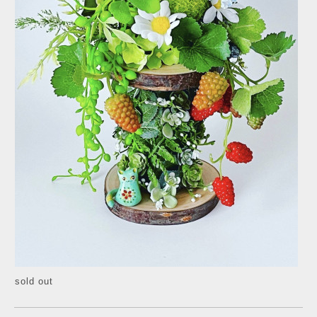
sold out