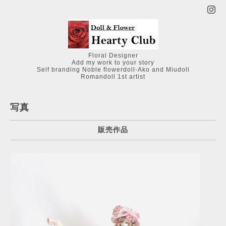
Floral Designer
Add my work to your story
Self branding Noble flowerdoll-Ako and Miudoll
Romandoll 1st artist
写真
販売作品