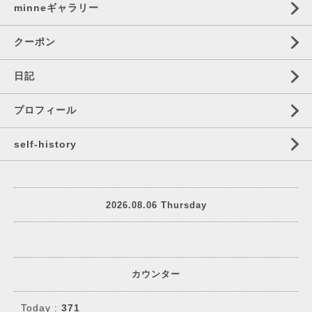
minneギャラリー
クーポン
日記
プロフィール
self‐history
2026.08.06 Thursday
カウンター
Today :
371