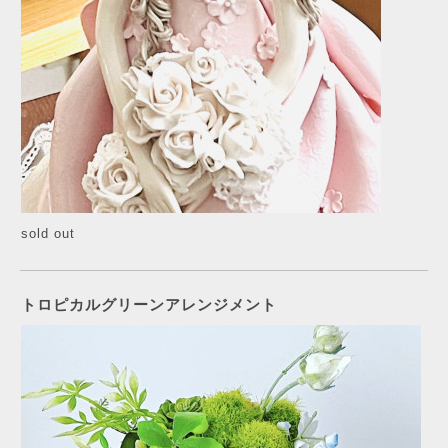
sold out
トロピカルグリーンアレンジメント