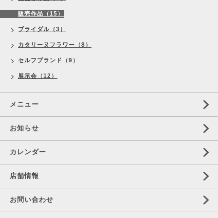
販売作品（15）
ブライダル（3）
カタリーヌフラワー（8）
セルフブランド（9）
展示会（12）
メニュー
お知らせ
カレンダー
店舗情報
お問い合わせ