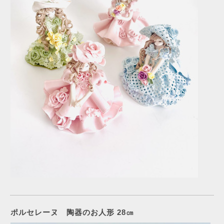
ポルセレーヌ 陶器のお人形 28㎝