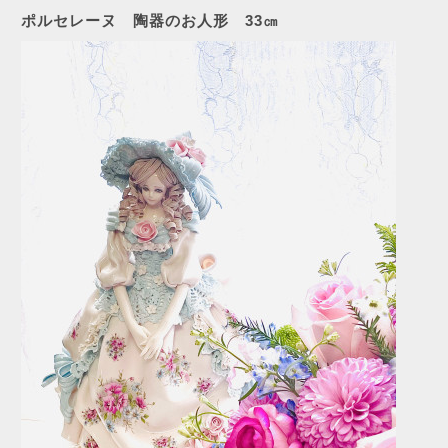
ポルセレーヌ 陶器のお人形 33㎝