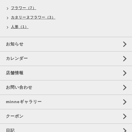
フラワー（7）
カタリーヌフラワー（3）
人形（1）
お知らせ
カレンダー
店舗情報
お問い合わせ
minneギャラリー
クーポン
日記