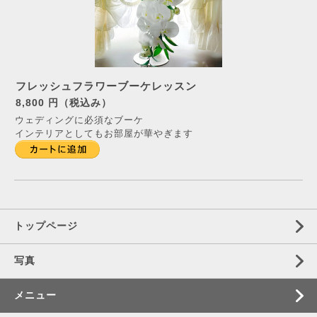
フレッシュフラワーブーケレッスン
8,800 円（税込み）
ウェディングに必須なブーケ
インテリアとしてもお部屋が華やぎます
トップページ
写真
メニュー