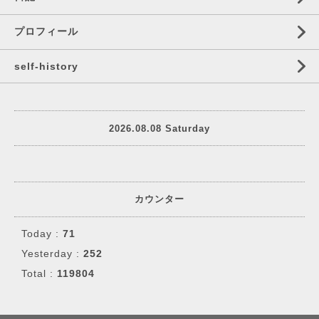
プロフィール
self‐history
2026.08.08 Saturday
カウンター
Today :
71
Yesterday :
252
Total :
119804