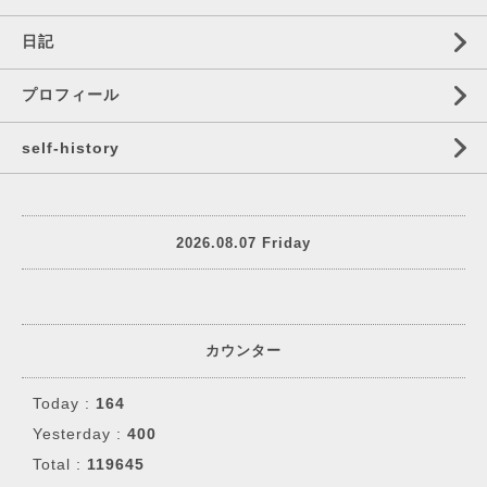
日記
プロフィール
self‐history
2026.08.07 Friday
カウンター
Today :
164
Yesterday :
400
Total :
119645