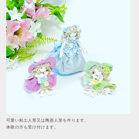
可愛い粘土人形又は陶器人形を作ります。
体験の方も受け付けます。