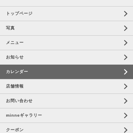
トップページ
写真
メニュー
お知らせ
カレンダー
店舗情報
お問い合わせ
minneギャラリー
クーポン